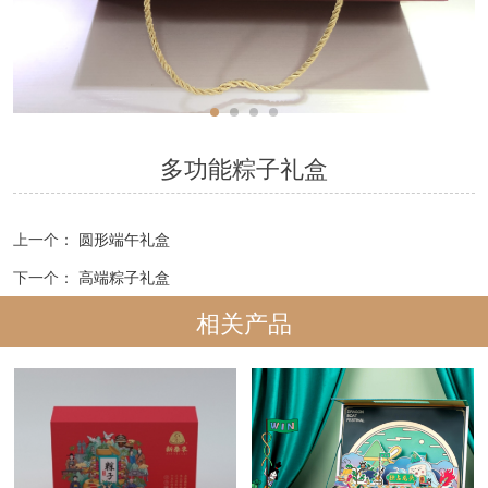
多功能粽子礼盒
上一个：
圆形端午礼盒
下一个：
高端粽子礼盒
相关产品