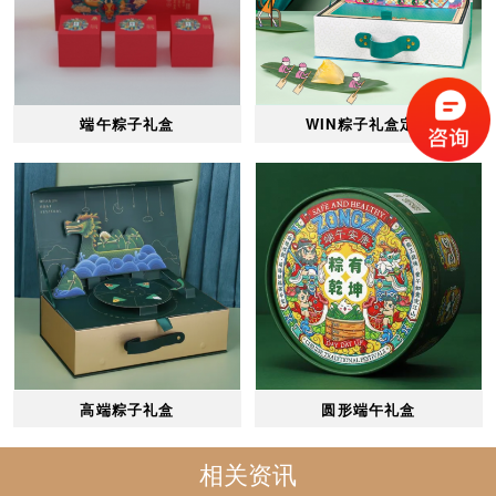
端午粽子礼盒
WIN粽子礼盒定制
高端粽子礼盒
圆形端午礼盒
相关资讯