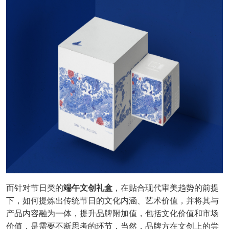
而针对节日类的
端午文创礼盒
，在贴合现代审美趋势的前提
下，如何提炼出传统节日的文化内涵、艺术价值，并将其与
产品内容融为一体，提升品牌附加值，包括文化价值和市场
价值，是需要不断思考的环节，当然，品牌方在文创上的尝