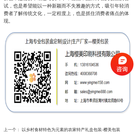
试，也是希望能以一种新颖而不失雅趣的方式，吸引年轻消
费者了解传统文化，一定程度上，也是抓住消费者痛点的体
现。
上一个：
以乡村食材特色为元素的农家特产礼盒包装-樱美包装