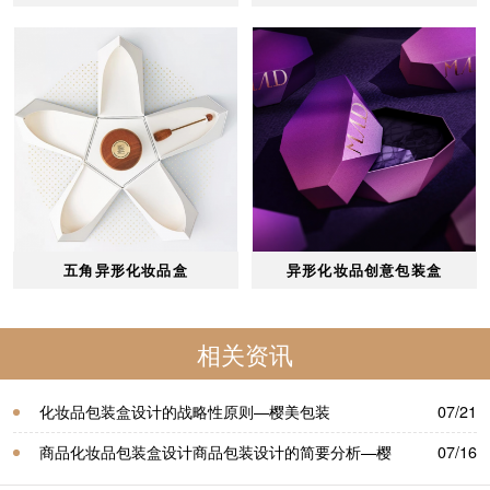
五角异形化妆品盒
异形化妆品创意包装盒
相关资讯
化妆品包装盒设计的战略性原则—樱美包装
07/21
商品化妆品包装盒设计商品包装设计的简要分析—樱
07/16