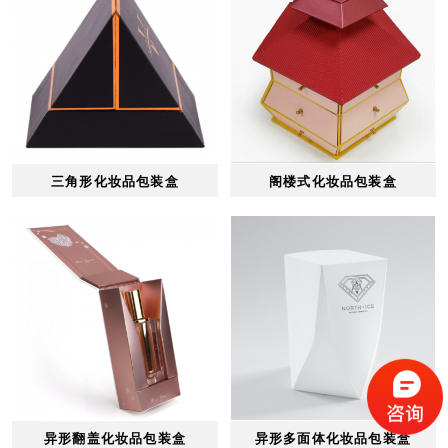
三角形化妆品包装盒
阁楼式化妆品包装盒
异形翻盖化妆品包装盒
异形多面体化妆品包装盒