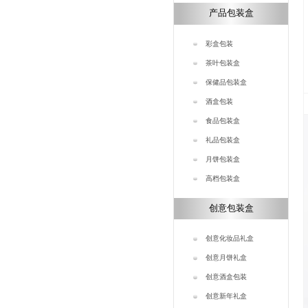
产品包装盒
彩盒包装
茶叶包装盒
保健品包装盒
酒盒包装
食品包装盒
礼品包装盒
月饼包装盒
高档包装盒
创意包装盒
创意化妆品礼盒
创意月饼礼盒
创意酒盒包装
创意新年礼盒