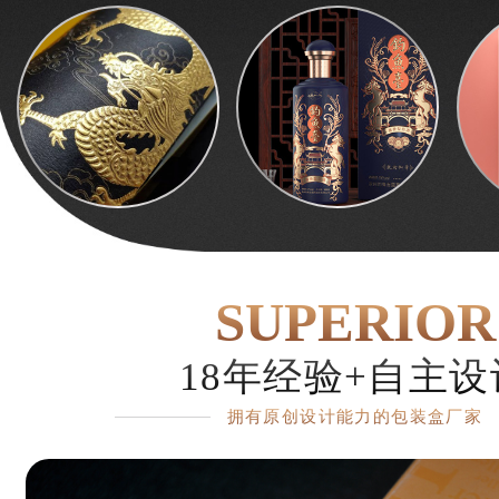
SUPERIOR
18年经验+自主设
拥有原创设计能力的包装盒厂家