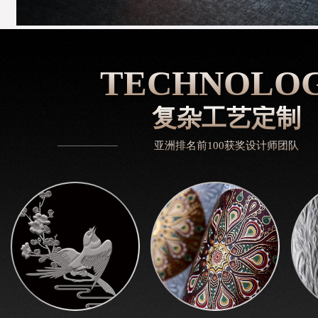
TECHNOLO
复杂工艺定制
亚洲排名前100获奖设计师团队