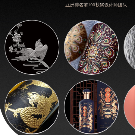
亚洲排名前100获奖设计师团队