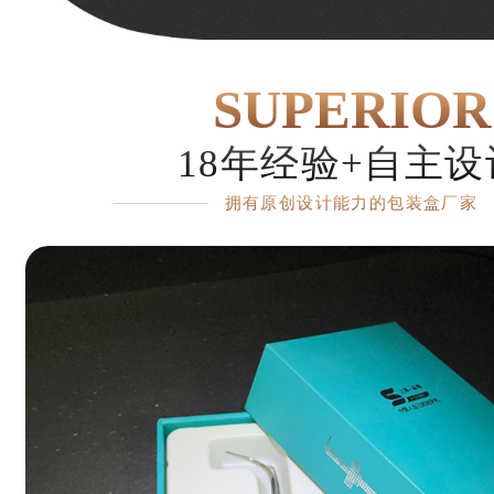
SUPERIOR
18年经验+自主设
拥有原创设计能力的包装盒厂家