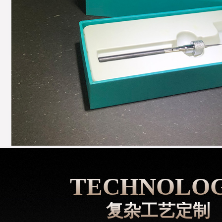
TECHNOLO
复杂工艺定制