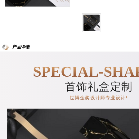
产品详情
SPECIAL-SHA
首饰礼盒定制
世博金奖设计师专业设计!