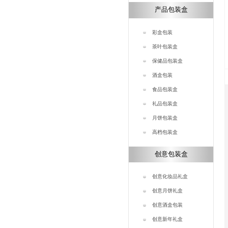
产品包装盒
彩盒包装
茶叶包装盒
保健品包装盒
酒盒包装
食品包装盒
礼品包装盒
月饼包装盒
高档包装盒
创意包装盒
创意化妆品礼盒
创意月饼礼盒
创意酒盒包装
创意新年礼盒