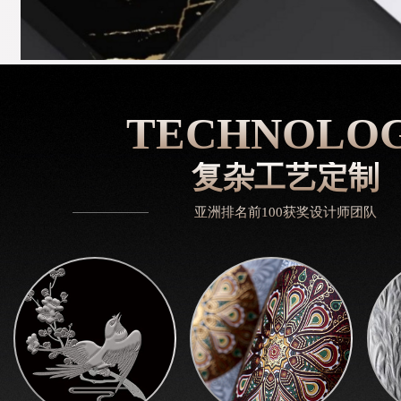
TECHNOLO
复杂工艺定制
亚洲排名前100获奖设计师团队