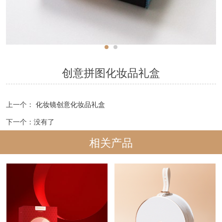
创意拼图化妆品礼盒
上一个：
化妆镜创意化妆品礼盒
下一个：没有了
相关产品