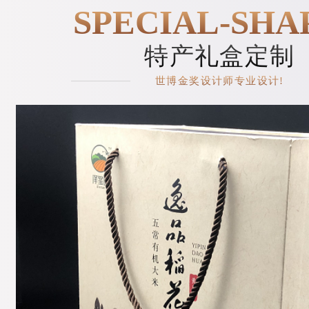
SPECIAL-SHA
特产礼盒定制
世博金奖设计师专业设计!