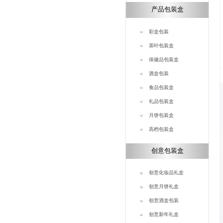
产品包装盒
彩盒包装
茶叶包装盒
保健品包装盒
酒盒包装
食品包装盒
礼品包装盒
月饼包装盒
高档包装盒
创意包装盒
创意化妆品礼盒
创意月饼礼盒
创意酒盒包装
创意新年礼盒