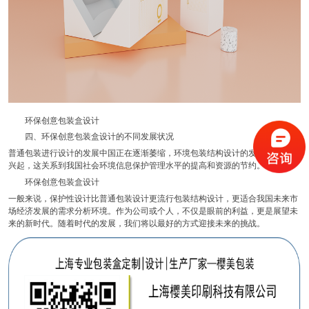
环保创意包装盒设计
四、环保创意包装盒设计的不同发展状况
普通包装进行设计的发展中国正在逐渐萎缩，环境包装结构设计的发展也在逐渐
兴起，这关系到我国社会环境信息保护管理水平的提高和资源的节约。
环保创意包装盒设计
一般来说，保护性设计比普通包装设计更流行包装结构设计，更适合我国未来市
场经济发展的需求分析环境。作为公司或个人，不仅是眼前的利益，更是展望未
来的新时代。随着时代的发展，我们将以最好的方式迎接未来的挑战。