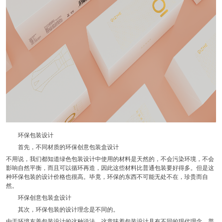
环保包装设计
首先，不同材质的环保创意包装盒设计
不用说，我们都知道绿色包装设计中使用的材料是天然的，不会污染环境，不会
影响自然平衡，而且可以循环再造，因此这些材料比普通包装要好得多。但是这
种环保包装的设计价格也很高。毕竟，环保的东西不可能无处不在，珍贵而自
然。
环保创意包装盒设计
其次，环保包装的设计理念是不同的。
由于环境友善包装设计的这种说法，这意味着包装设计具有不同的现代理念。普