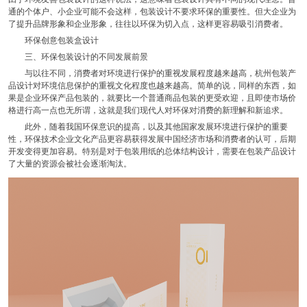
通的个体户、小企业可能不会这样，包装设计不要求环保的重要性。但大企业为
了提升品牌形象和企业形象，往往以环保为切入点，这样更容易吸引消费者。
环保创意包装盒设计
三、环保包装设计的不同发展前景
与以往不同，消费者对环境进行保护的重视发展程度越来越高，杭州包装产
品设计对环境信息保护的重视文化程度也越来越高。简单的说，同样的东西，如
果是企业环保产品包装的，就要比一个普通商品包装的更受欢迎，且即使市场价
格进行高一点也无所谓，这就是我们现代人对环保对消费的新理解和新追求。
此外，随着我国环保意识的提高，以及其他国家发展环境进行保护的重要
性，环保技术企业文化产品更容易获得发展中国经济市场和消费者的认可，后期
开发变得更加容易。特别是对于包装用纸的总体结构设计，需要在包装产品设计
了大量的资源会被社会逐渐淘汰。