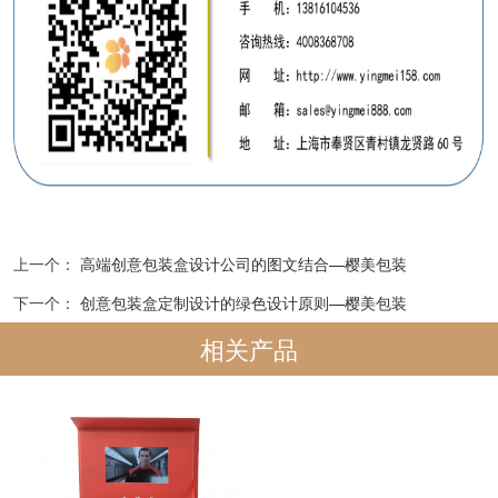
上一个：
高端创意包装盒设计公司的图文结合—樱美包装
下一个：
创意包装盒定制设计的绿色设计原则—樱美包装
相关产品