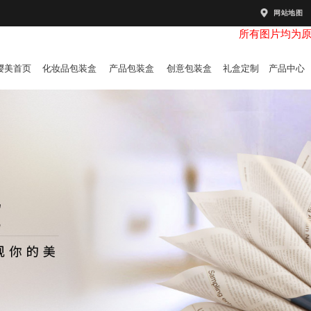
网站地图
所有图片均为
樱美首页
化妆品包装盒
产品包装盒
创意包装盒
礼盒定制
产品中心