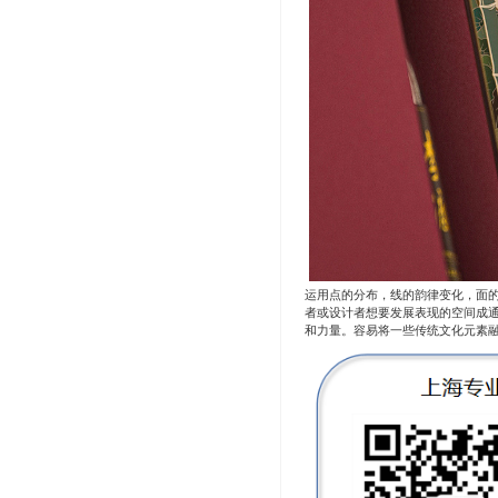
运用点的分布，线的韵律变化，面
者或设计者想要发展表现的空间成
和力量。容易将一些传统文化元素