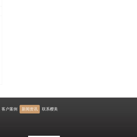
客户案例
新闻资讯
联系樱美