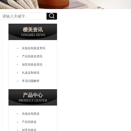
樱美资讯
YINGMEI NEWS
化妆品包装盒资讯
产品包装盒资讯
创意包装盒资讯
礼盒定制资讯
常见问题解答
产品中心
PRODUCT CENTER
化妆品包装盒
产品包装盒
创意包装盒