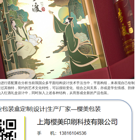
的进行搭配重在分析当前我国众多平面结构设计技术手法当中，平面构组，来表现自己绘制
通过其独特，简约的艺术文化特性，可以很轻变化、组合之间关系，亦或是学生情感、韵律
融入
红酒礼盒设计
中，同时加入上述各种结构，从而形成全新的产品包装。