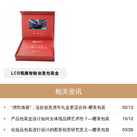
LCD视频智能创意包装盒
相关资讯
“虎吃海塞”，这款创意虎年礼盒更适合你-樱美包装
02/12
产品包装盒设计如何去体现品牌艺术性？—樱美包装
10/12
化妆品包装进行设计的图形创意研究意义—樱美包装
03/26