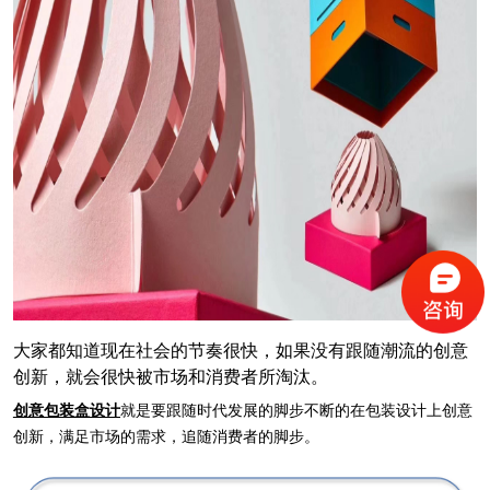
大家都知道现在社会的节奏很快，如果没有跟随潮流的创意
创新，就会很快被市场和消费者所淘汰。
创意包装盒设计
就是要跟随时代发展的脚步不断的在包装设计上创意
创新，满足市场的需求，追随消费者的脚步。