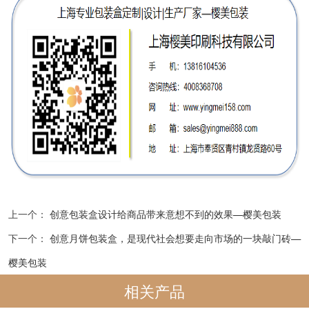
上一个：
创意包装盒设计给商品带来意想不到的效果—樱美包装
下一个：
创意月饼包装盒​，是现代社会想要走向市场的一块敲门砖—
樱美包装
相关产品