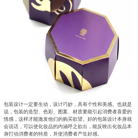
包装设计一定要生动，设计巧妙，具有个性和美感。也就是
说，包装的造型、色彩、图案、材质要能引起消费者喜爱的
情感，这样才能激发他们的购买欲望。好的包装设计本身就
会说话，可以使化妆品的内涵呼之欲出，能反映出化妆品本
身打动消费者的特质，并使消费者产生好感。