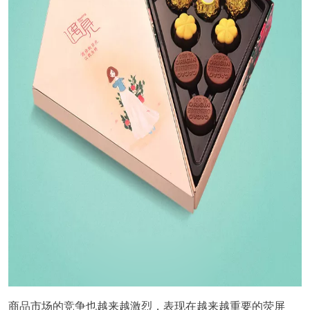
商品市场的竞争也越来越激烈，表现在越来越重要的荧屏