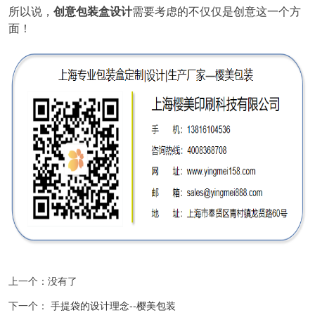
所以说，
创意包装盒设计
需要考虑的不仅仅是创意这一个方
面！
上一个：没有了
下一个：
手提袋的设计理念--樱美包装