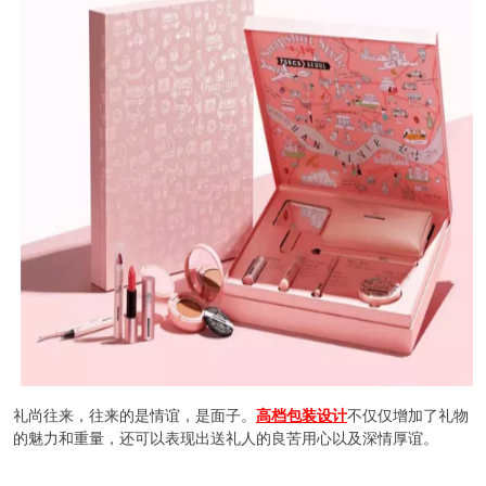
礼尚往来，往来的是情谊，是面子。
高档包装设计
不仅仅增加了礼物
的魅力和重量，还可以表现出送礼人的良苦用心以及深情厚谊。