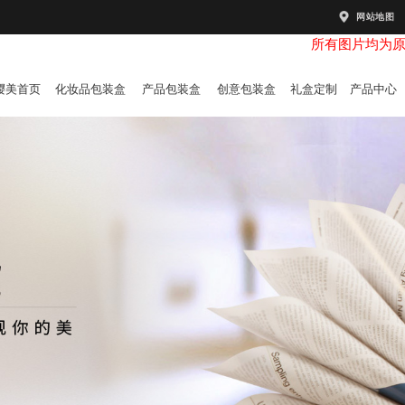
网站地图
所有图片均为
樱美首页
化妆品包装盒
产品包装盒
创意包装盒
礼盒定制
产品中心