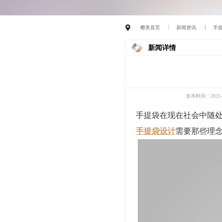
樱美首页
新闻资讯
手
新闻详情
发布时间：2021-1
手提袋在现在社会中随
手提袋设计
需要那些理