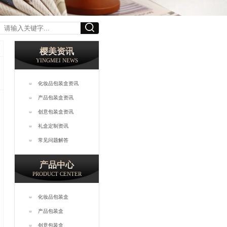
樱美资讯
YINGMEI NEWS
化妆品包装盒资讯
产品包装盒资讯
创意包装盒资讯
礼盒定制资讯
常见问题解答
产品中心
PRODUCT CENTER
化妆品包装盒
产品包装盒
创意包装盒