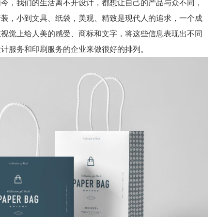
如今，我们的生活离不开设计，都想让自己的产品与众不同，
着装，小到文具、纸袋，美观、精致是现代人的追求，一个成
在视觉上给人美的感受、商标和文字，将这些信息表现出不同
设计服务和印刷服务的企业来做很好的排列。