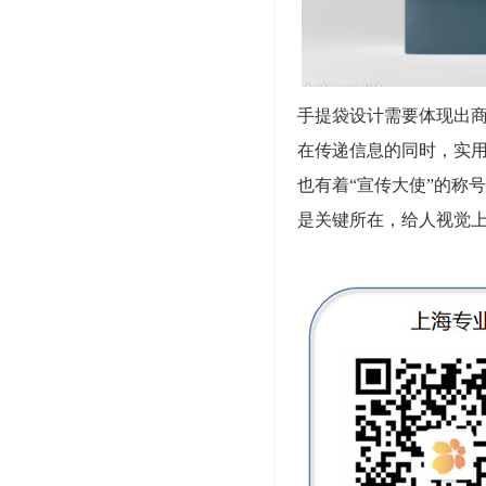
手提袋设计需要体现出
在传递信息的同时，实
也有着“宣传大使”的称
是关键所在，给人视觉