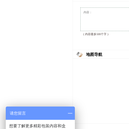
( 内容最多500个字 )
地图导航
请您留言
想要了解更多精彩包装内容和盒