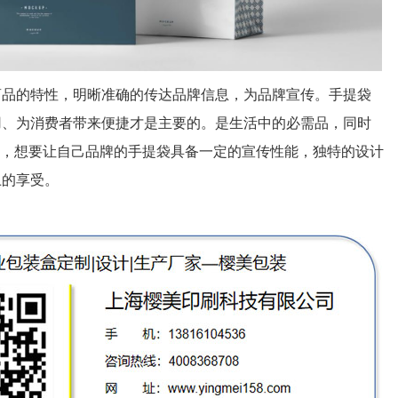
商品的特性，明晰准确的传达品牌信息，为品牌宣传。手提袋
用、为消费者带来便捷才是主要的。是生活中的必需品，同时
号，想要让自己品牌的手提袋具备一定的宣传性能，独特的设计
上的享受。