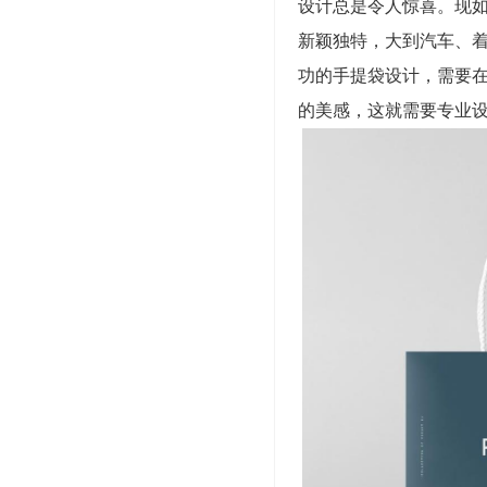
设计总是令人惊喜。现
新颖独特，大到汽车、
功的手提袋设计，需要
的美感，这就需要专业