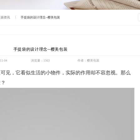
提袋资讯
手提袋的设计理念--樱美包装
手提袋的设计理念--樱美包装
1-04
浏览量：1563
作者：樱美包装
处可见，它看似生活的小物件，实际的作用却不容忽视。那么
念？