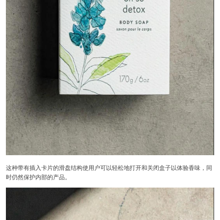
这种带有插入卡片的滑盘结构使用户可以轻松地打开和关闭盒子以体验香味，同
时仍然保护内部的产品。