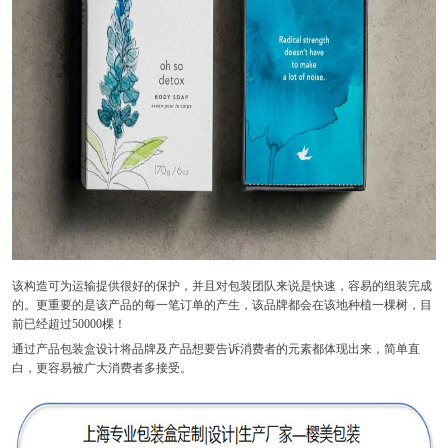
该构造可为运输提供很好的保护，并且对包装团队来说是快速，容易的组装完成
的。更重要的是该产品的每一笔订单的产生，该品牌都会在该地种植一棵树，目
前已经超过50000棵！
通过产品包装盒设计将品牌及产品想要告诉消费者的元素都体现出来，简单直
白，更容易被广大消费者多接受。