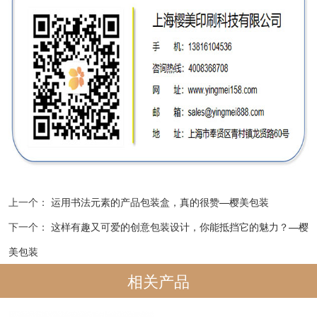
上一个：
运用书法元素的产品包装盒，真的很赞—樱美包装
下一个：
这样有趣又可爱的创意包装设计，你能抵挡它的魅力？—樱
美包装
相关产品