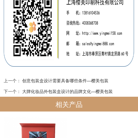
上一个：
创意包装盒设计需要具备哪些条件—樱美包装
下一个：
大牌化妆品外包装盒设计的品牌文化—樱美包装
相关产品