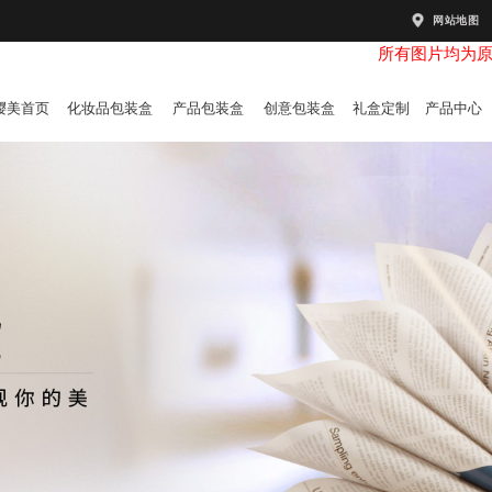
网站地图
所有图片均为
樱美首页
化妆品包装盒
产品包装盒
创意包装盒
礼盒定制
产品中心