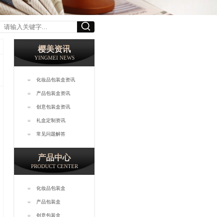
樱美资讯
YINGMEI NEWS
化妆品包装盒资讯
产品包装盒资讯
创意包装盒资讯
礼盒定制资讯
常见问题解答
产品中心
PRODUCT CENTER
化妆品包装盒
产品包装盒
创意包装盒