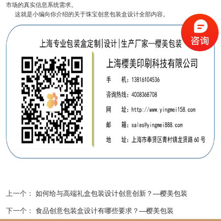
市场的真实信息系统需求。
这就是小编向你介绍的关于珠宝创意包装盒设计全部内容。
上一个：
如何给与高端礼盒包装设计​创意创新？—樱美包装
下一个：
食品创意包装盒设计有哪些要求？—樱美包装