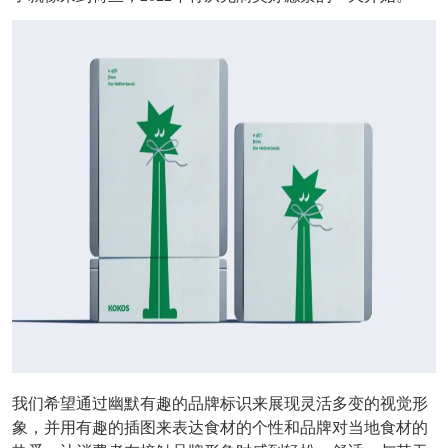
我们希望通过幽默有趣的品牌标识来展现灵活多变的视觉形
象，并用有趣的插图来表达食材的个性和品牌对当地食材的