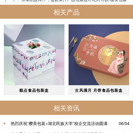
相关产品
糕点食品包装盒
古风满月 月饼食品包装盒
相关资讯
热烈庆祝“樱美包装×湖北民族大学”校企交流活动圆满
06/04