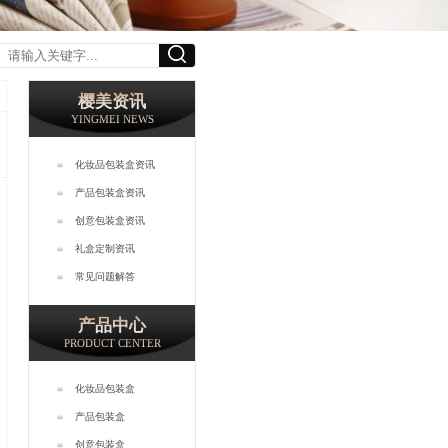
樱美资讯
YINGMEI NEWS
化妆品包装盒资讯
产品包装盒资讯
创意包装盒资讯
礼盒定制资讯
常见问题解答
产品中心
PRODUCT CENTER
化妆品包装盒
产品包装盒
创意包装盒