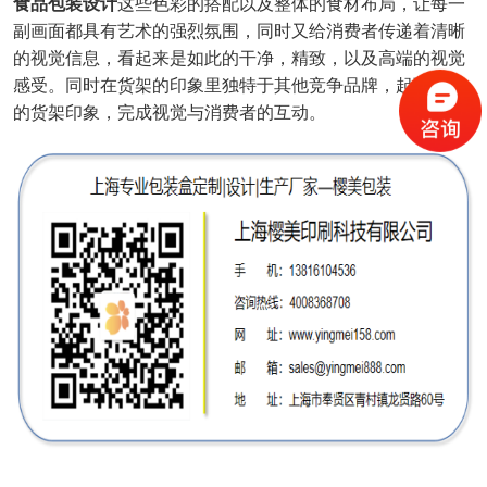
食品包装设计
这些色彩的搭配以及整体的食材布局，让每一
副画面都具有艺术的强烈氛围，同时又给消费者传递着清晰
的视觉信息，看起来是如此的干净，精致，以及高端的视觉
感受。同时在货架的印象里独特于其他竞争品牌，起到有效
的货架印象，完成视觉与消费者的互动。