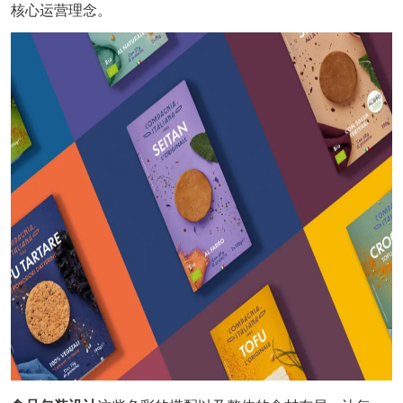
核心运营理念。