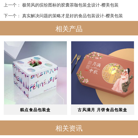
上一个：
极简风的缤纷图标的胶囊茶咖包装盒设计-樱美包装
下一个：
真实解决问题的策略才是好的食品包装设计-樱美包装
相关产品
糕点食品包装盒
古风满月 月饼食品包装盒
相关资讯