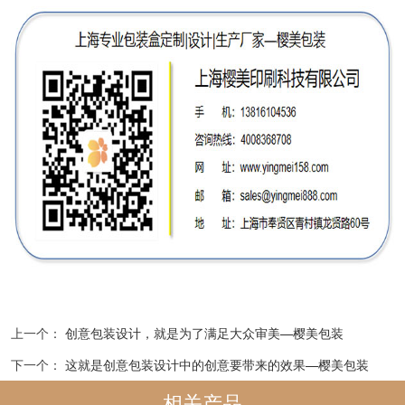
上一个：
创意包装设计，就是为了满足大众审美—樱美包装
下一个：
这就是创意包装设计中的创意要带来的效果—樱美包装
相关产品