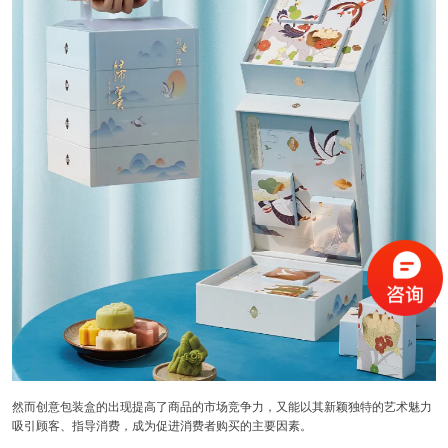
然而创意包装盒的出现提高了商品的市场竞争力，又能以其新颖独特的艺术魅力
吸引顾客、指导消费，成为促进消费者购买的主要因素。