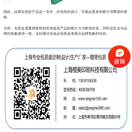
因此，品牌在把好产品这一关外，外包装的设计，可能会更多的吸引消费者的青
睐。
当然，包装盒需要精致和创意来提高产品的吸引力与附加价值，同时还应当与品
牌的形象保持一致。达到通过化妆品包装盒来展示品牌形象的目的。