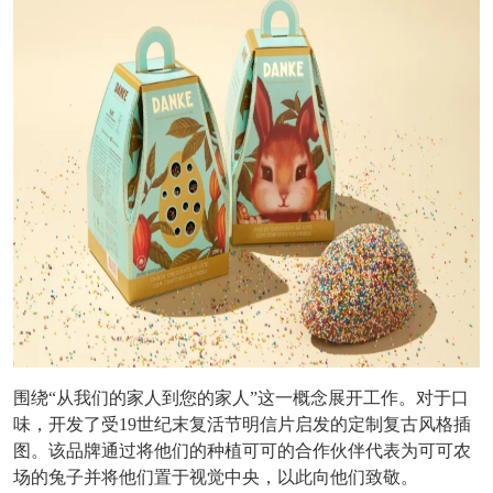
围绕“从我们的家人到您的家人”这一概念展开工作。对于口
味，开发了受19世纪末复活节明信片启发的定制复古风格插
图。该品牌通过将他们的种植可可的合作伙伴代表为可可农
场的兔子并将他们置于视觉中央，以此向他们致敬。