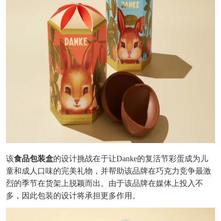
该
食品
包装
盒
的设计挑战在于让
Danke的复活节彩蛋成为儿
童和成人口味的完美礼物，并帮助该品牌在巧克力竞争最激
烈的季节在货架上脱颖而出。由于该品牌在媒体上投入不
多，因此包装的设计将承担更多作用。