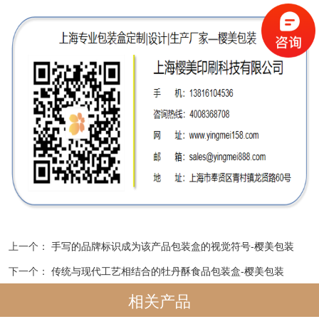
上一个：
手写的品牌标识成为该产品包装盒的视觉符号-樱美包装
下一个：
传统与现代工艺相结合的牡丹酥食品包装盒-樱美包装
相关产品