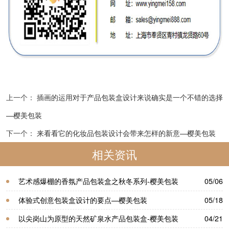
上一个：
插画的运用对于产品包装盒设计​来说确实是一个不错的选择
—樱美包装
下一个：
来看看它的化妆品包装设计会带来怎样的新意—樱美包装
相关资讯
艺术感爆棚的香氛产品包装盒之秋冬系列-樱美包装
05/06
体验式创意包装盒设计的要点—樱美包装
05/18
以尖岗山为原型的天然矿泉水产品包装盒-樱美包装
04/21