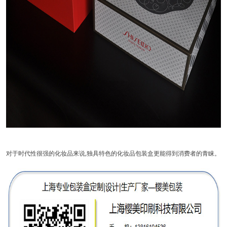
对于时代性很强的化妆品来说,独具特色的化妆品包装盒更能得到消费者的青睐。