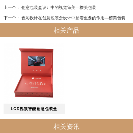
上一个：
创意包装盒设计中的视觉审美—樱美包装
下一个：
色彩设计在创意包装盒设计中起着重要的作用—樱美包装
相关产品
LCD视频智能创意包装盒
相关资讯