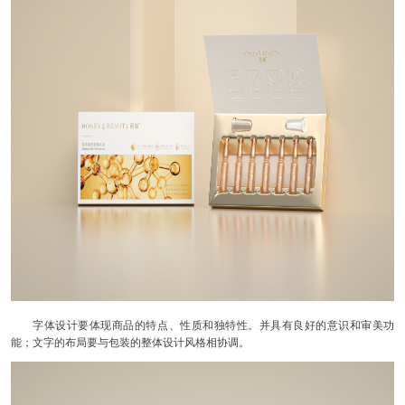
字体设计要体现商品的特点、性质和独特性。并具有良好的意识和审美功
能；文字的布局要与包装的整体设计风格相协调。