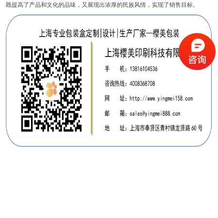
既提高了产品和文
化的品味，又展现出浓厚的民族风情，实现了销售目标。