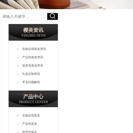
樱美资讯
YINGMEI NEWS
化妆品包装盒资讯
产品包装盒资讯
创意包装盒资讯
礼盒定制资讯
常见问题解答
产品中心
PRODUCT CENTER
化妆品包装盒
产品包装盒
创意包装盒