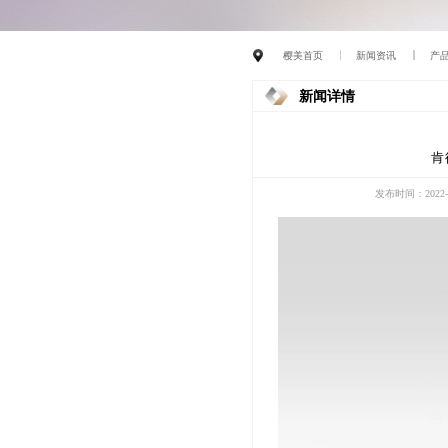
樱美首页
新闻资讯
产
新闻详情
肯
发布时间：2022-0