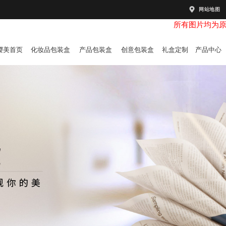
网站地图
所有图片均为
樱美首页
化妆品包装盒
产品包装盒
创意包装盒
礼盒定制
产品中心