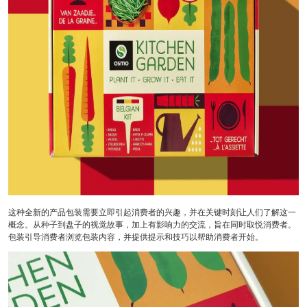
这种全新的产品包装需要立即引起消费者的兴趣，并在关键时刻让人们了解这一
概念。从种子到盘子的视觉故事，加上有影响力的交流，旨在同时取悦消费者。
包装引导消费者浏览包装内容，并提供提示和技巧以帮助消费者开始。