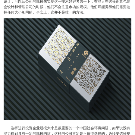
设计，可以从公司的规模来实现这一技术好好考虑一下，有些人在选择创意包装
盒设计和管理公司的时候，他们不会注意市场的规模。他们可能觉得他们需要选
择任何大小相同的。事实上，这并不是唯一的方法。
选择进行投资企业规模大小是很重要的一个中国社会环境问题，如果说没有
能力得到具有一定的规模的话，这样的公司肯定是不值得选择的，必须要选择规