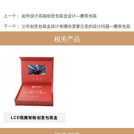
上一个：
如何设计高端创意包装盒设计—樱美包装
下一个：
公司创意包装盒设计有哪些需要注意的设计问题—樱美包装
相关产品
LCD视频智能创意包装盒