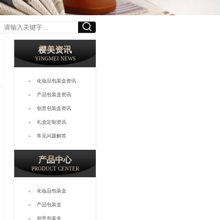
樱美资讯
YINGMEI NEWS
化妆品包装盒资讯
产品包装盒资讯
创意包装盒资讯
礼盒定制资讯
常见问题解答
产品中心
PRODUCT CENTER
化妆品包装盒
产品包装盒
创意包装盒