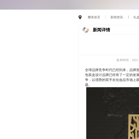
樱美首页
新闻资讯
礼
新闻详情
发布时间：2021-0
全球品牌竞争时代已经到来，品牌
包装盒设计品牌已经有了一定的发
争，以强势的双手在化妆品市场上
题。