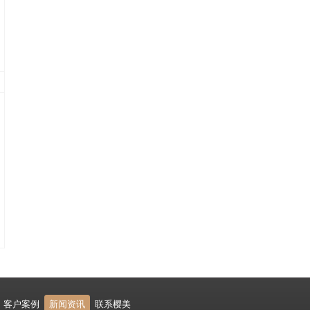
客户案例
新闻资讯
联系樱美