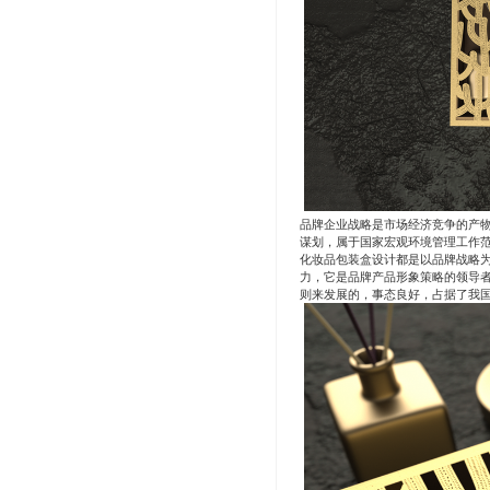
品牌企业战略是市场经济竞争的产
谋划，属于国家宏观环境管理工作
化妆品包装盒设计都是以品牌战略
力，它是品牌产品形象策略的领导
则来发展的，事态良好，占据了我