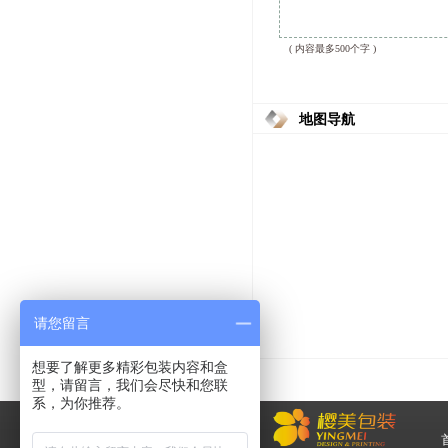
( 内容最多500个字 )
地图导航
请您留言
想要了解更多精彩包装内容和盒
型，请留言，我们会尽快和您联
系，为你推荐。
化