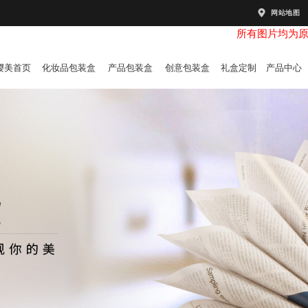
网站地图
所有图片均为
樱美首页
化妆品包装盒
产品包装盒
创意包装盒
礼盒定制
产品中心