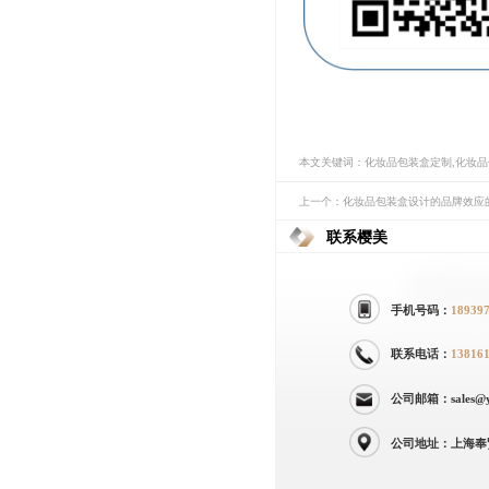
本文关键词：化妆品包装盒定制,化妆
上一个：化妆品包装盒设计的品牌效应
联系樱美
手机号码：
18939
联系电话：
13816
公司邮箱：sales@yi
公司地址：上海奉