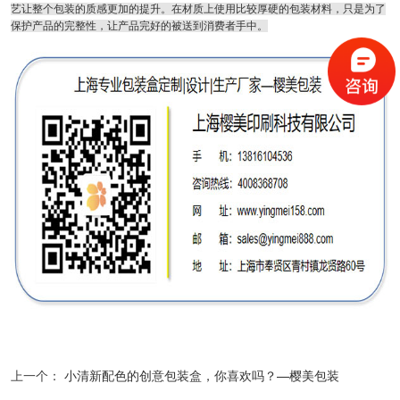
艺让整个包装的质感更加的提升。在材质上使用比较厚硬的包装材料，只是为了
保护产品的完整性，让产品完好的被送到消费者手中。
上一个：
小清新配色的创意包装盒，你喜欢吗？—樱美包装