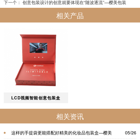
下一个：
创意包装设计的创意就要体现在“随波逐流”—樱美包装
相关产品
LCD视频智能创意包装盒
相关资讯
这样的手提袋更能搭配好精美的化妆品包装盒—樱美
05/26