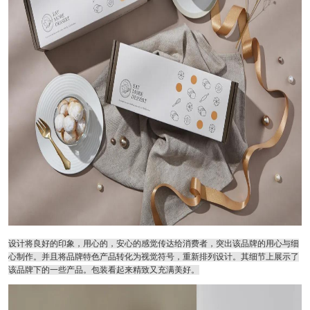
设计将良好的印象，用心的，安心的感觉传达给消费者，突出该品牌的用心与细
心制作。并且将品牌特色产品转化为视觉符号，重新排列设计。其细节上展示了
该品牌下的一些产品。包装看起来精致又充满美好。