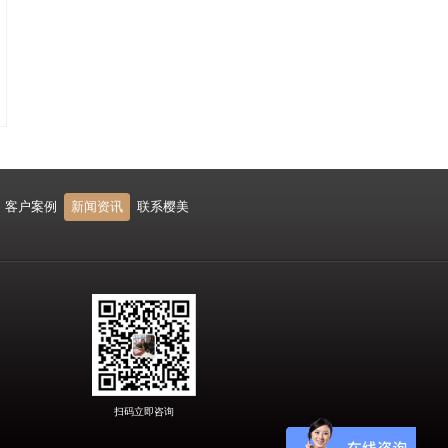
客户案例
新闻资讯
联系樱美
扫码立即咨询