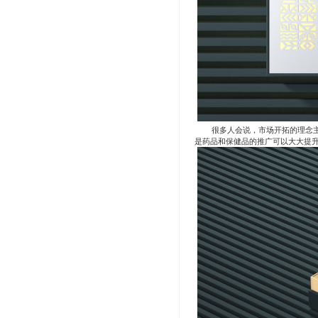
很多人会说，市场开拓的理念
是药品和保健品的推广可以大大提