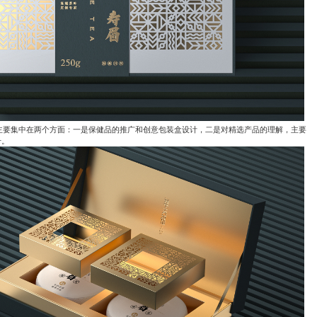
主要集中在两个方面：一是保健品的推广和创意包装盒设计，二是对精选产品的理解，主要
升。