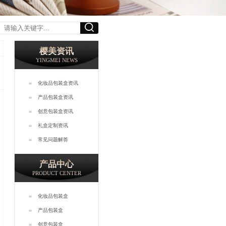
樱美资讯
YINGMEI NEWS
化妆品包装盒资讯
产品包装盒资讯
创意包装盒资讯
礼盒定制资讯
常见问题解答
产品中心
PRODUCT CENTER
化妆品包装盒
产品包装盒
创意包装盒