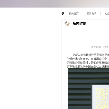
樱美首页
新闻资讯
礼
新闻详情
发布时间：2021-0
之所以能选择设计医药保健品
何进行继续被拿走。在服用过程中
的药物或保健品时，我们必须遵循
的市场经济发展中国主题就会越来