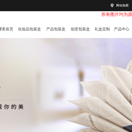
网站地图
所有图片均为
樱美首页
化妆品包装盒
产品包装盒
创意包装盒
礼盒定制
产品中心