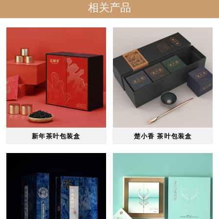
相关产品
新年茶叶包装盒
楚小香 茶叶包装盒