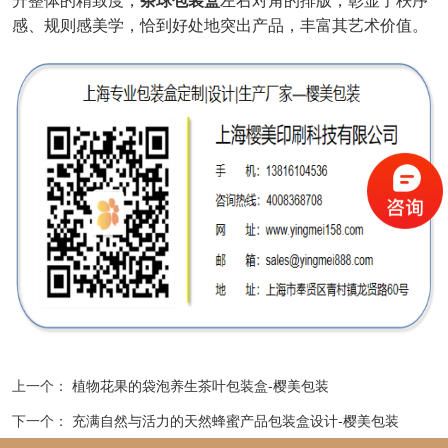
升整体的精致度，
茶球包装盒
左右对角的排版，彰显了秩序
感、规则感美学，恰到好处地突出产品，丰富其艺术价值。
上一个：
植物花果的袋泡养生茶叶包装盒-樱美包装
下一个：
充满自然与活力的天然蜂蜜产品包装盒设计-樱美包装