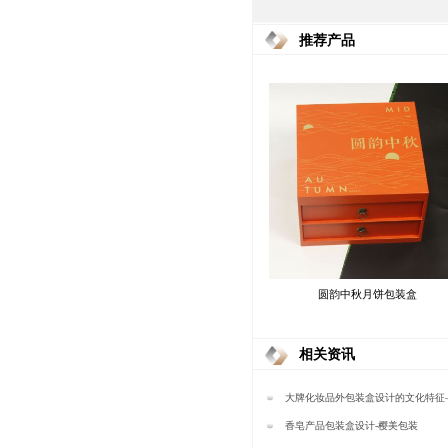
推荐产品
圆韵中秋月饼包装盒
相关资讯
大牌化妆品外包装盒设计的文化特征
香皂产品包装盒设计-樱美包装