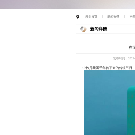
樱美首页
新闻资讯
产
新闻详情
在
发布时间：2021-0
中秋是我国千年传下来的传统节日