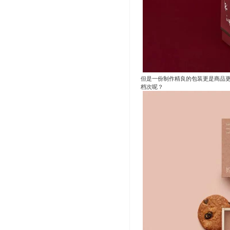
但是一份制作精良的包装更是商品
档次呢？