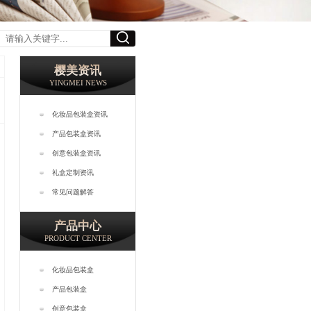
樱美资讯
YINGMEI NEWS
化妆品包装盒资讯
产品包装盒资讯
创意包装盒资讯
礼盒定制资讯
常见问题解答
产品中心
PRODUCT CENTER
化妆品包装盒
产品包装盒
创意包装盒