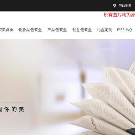
网站地图
所有图片均为
樱美首页
化妆品包装盒
产品包装盒
创意包装盒
礼盒定制
产品中心