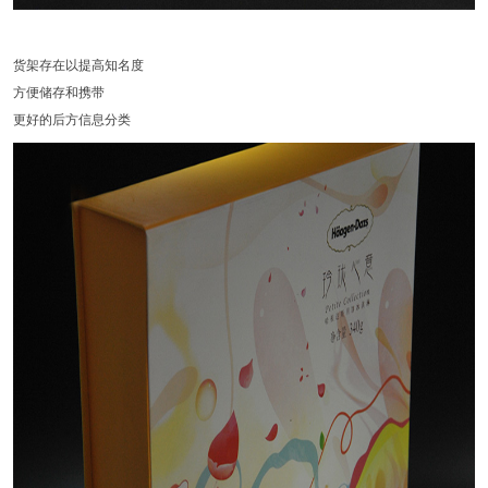
货架存在以提高知名度
方便储存和携带
更好的后方信息分类