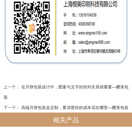
上一个：
在月饼包装设计中，图案与文字的排列关系很重要—樱美包
装
下一个：
高端月饼包装盒定制，要清楚你的成本花在哪里—樱美包装
相关产品