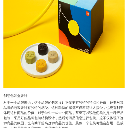
创意包装盒设计
对于一个品牌来说，这个品牌的包装设计不仅要有独特的特点和身份，还要对其
品牌的包装设计有独特的感受。这种独特的感觉不仅容易让人接受，也更有利于
体现这种商品的价值。对于学生一些企业商品，甚至可以说他们卖的是一种产品
包装，采用好的品牌包装结构设计，然后对商品信息进行包装。这不仅体现了这
种商品的氛围，也有助于提高这种商品的价值。虽然一个包装可能会占用一些成
本，但如果能为产品增值，也是物有所值的。