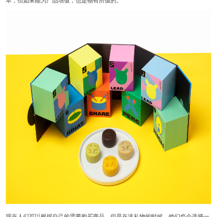
现在人们可以根据自己的需要购买商品，但是在送礼物的时候，他们也会选择一