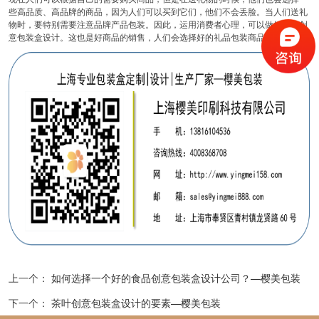
些高品质、高品牌的商品，因为人们可以买到它们，他们不会丢脸。当人们送礼
物时，要特别需要注意品牌产品包装。因此，运用消费者心理，可以做好品牌创
意包装盒设计。这也是好商品的销售，人们会选择好的礼品包装商品。
上一个：
如何选择一个好的食品创意包装盒设计公司？—樱美包装
下一个：
茶叶创意包装盒设计的要素—樱美包装