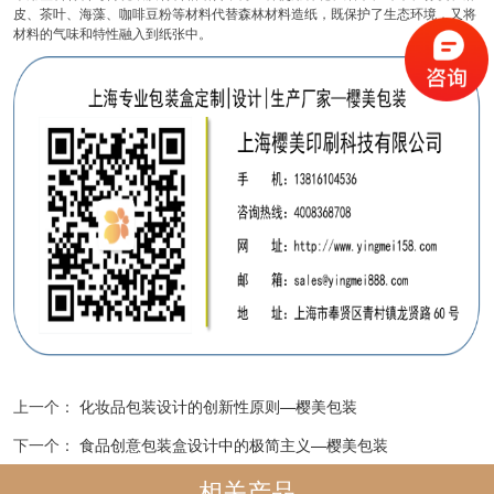
皮、茶叶、海藻、咖啡豆粉等材料代替森林材料造纸，既保护了生态环境，又将
材料的气味和特性融入到纸张中。
上一个：
化妆品包装设计的创新性原则—樱美包装
下一个：
食品创意包装盒设计中的极简主义—樱美包装
相关产品