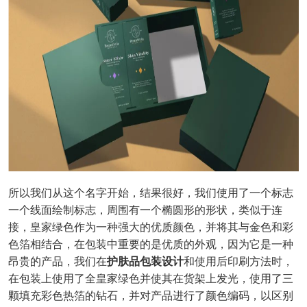
所以我们从这个名字开始，结果很好，我们使用了一个标志
一个线面绘制标志，周围有一个椭圆形的形状，类似于连
接，皇家绿色作为一种强大的优质颜色，并将其与金色和彩
色箔相结合，在包装中重要的是优质的外观，因为它是一种
昂贵的产品，我们在
护肤品包装设计
和使用后印刷方法时，
在包装上使用了全皇家绿色并使其在货架上发光，使用了三
颗填充彩色热箔的钻石，并对产品进行了颜色编码，以区别