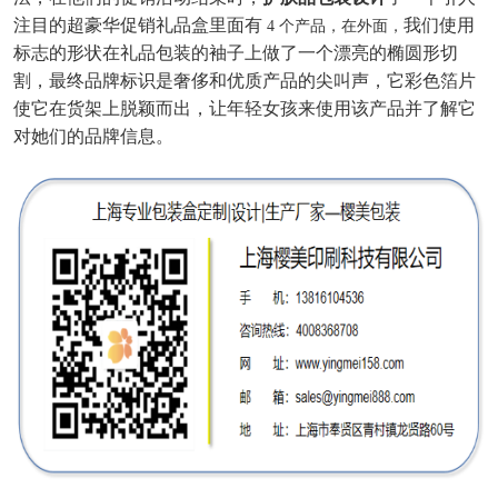
注目的超豪华促销礼品盒里面有
我们使用
4 个产品，在外面，
标志的形状在礼品包装的袖子上做了一个漂亮的椭圆形切
割，最终品牌标识是奢侈和优质产品的尖叫声，它彩色箔片
使它在货架上脱颖而出，让年轻女孩来使用该产品并了解它
对她们的品牌信息。