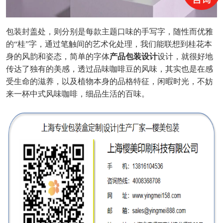
包装封盖处，则分别是每款主题口味的手写字，随性而优雅
的
“桂”字，通过笔触间的艺术化处理，我们能联想到桂花本
身的风韵和姿态，
简单的字体
产品包装设计
设计，就很好地
传达了独有的美感，透过品味咖啡豆的风味，其实也是在感
受生命的滋养，以及植物本身的品格特征，闲暇时光，不妨
来一杯中式风味咖啡，细品生活的百味。