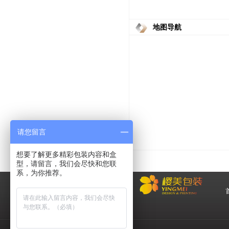
地图导航
请您留言
想要了解更多精彩包装内容和盒
型，请留言，我们会尽快和您联
系，为你推荐。
化
妆品包装盒工厂,高档包装