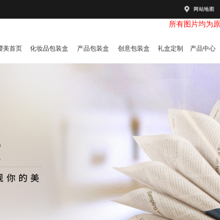
网站地图
所有图片均为
樱美首页
化妆品包装盒
产品包装盒
创意包装盒
礼盒定制
产品中心