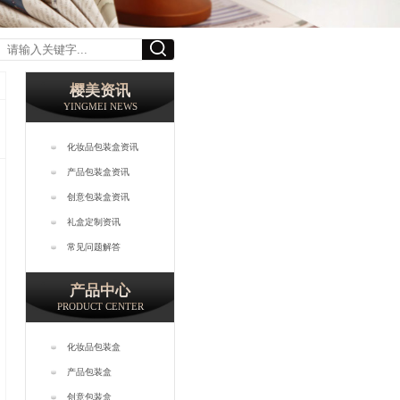
樱美资讯
YINGMEI NEWS
化妆品包装盒资讯
产品包装盒资讯
创意包装盒资讯
礼盒定制资讯
常见问题解答
产品中心
PRODUCT CENTER
化妆品包装盒
产品包装盒
创意包装盒