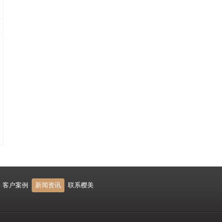
客户案例
新闻资讯
联系樱美