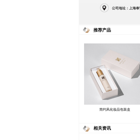
公司地址：上海奉
推荐产品
简约风化妆品包装盒
相关资讯