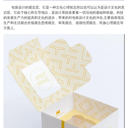
包装设计的观念层。它是一种文化心理状态所以也可以认为是设计文化的意
识层。它处于核心和主导地位，是设计系统各要素一切活动的基础和依据。科技
的发展生产力的提高和文化的进步，带来的对包装设计文化的冲击,主要就表现在
生产和生活观念价值观念思维观念、审美观念、道德伦理观念、民族心理观念等
方面上。