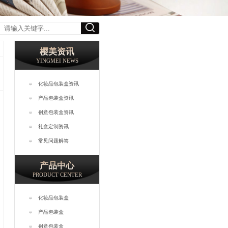
樱美资讯
YINGMEI NEWS
化妆品包装盒资讯
产品包装盒资讯
创意包装盒资讯
礼盒定制资讯
常见问题解答
产品中心
PRODUCT CENTER
化妆品包装盒
产品包装盒
创意包装盒