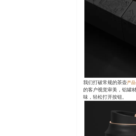
我们打破常规的茶壶
产品
的客户视觉审美，铝罐
味，轻松打开按钮。