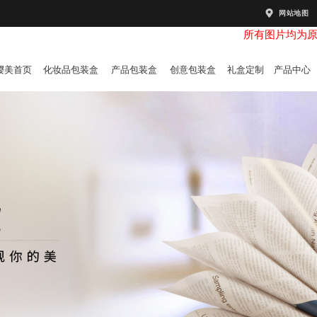
网站地图
所有图片均为
樱美首页
化妆品包装盒
产品包装盒
创意包装盒
礼盒定制
产品中心