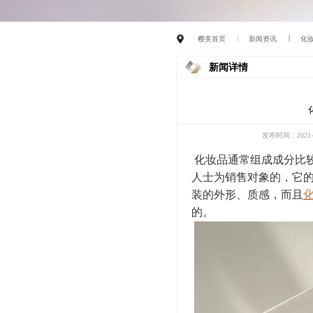
樱美首页
新闻资讯
化
新闻详情
发布时间：2021-1
化妆品通常组成成分比
人士为销售对象的，它
装的外形、质感，而且
的。