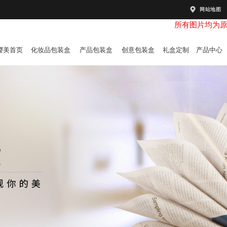
网站地图
所有图片均为
樱美首页
化妆品包装盒
产品包装盒
创意包装盒
礼盒定制
产品中心