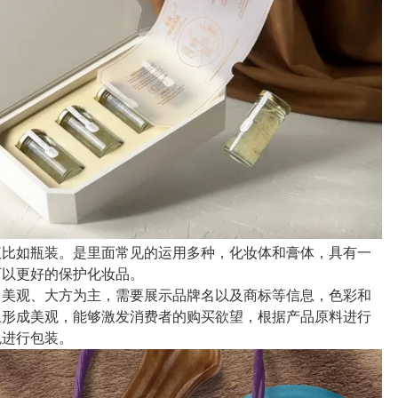
液比如瓶装。是里面常见的运用多种，化妆体和膏体，具有一
可以更好的保护化妆品。
、美观、大方为主，需要展示品牌名以及商标等信息，色彩和
上形成美观，能够激发消费者的购买欲望，根据产品原料进行
色进行包装。