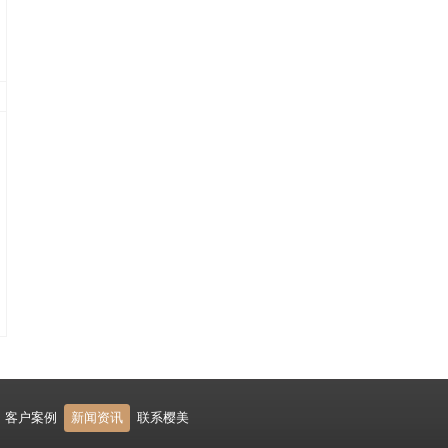
客户案例
新闻资讯
联系樱美