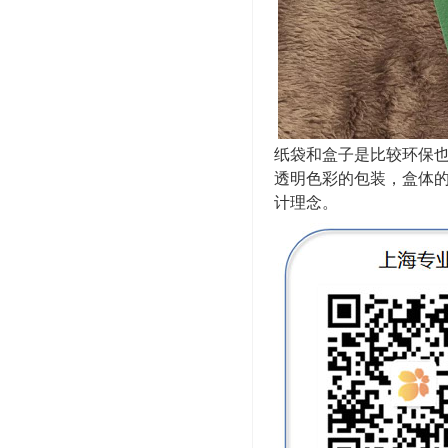
纸袋和盒子是比较环保
透明色彩的包装，盒体
计理念。