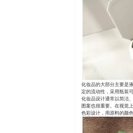
化妆品的大部分主要是
定的流动性，采用瓶装
化妆品设计通常以简洁
图案也很重要。在视觉
色彩设计，用原料的颜