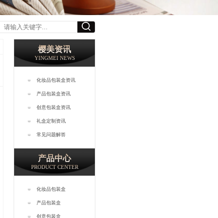
樱美资讯
YINGMEI NEWS
化妆品包装盒资讯
产品包装盒资讯
创意包装盒资讯
礼盒定制资讯
常见问题解答
产品中心
PRODUCT CENTER
化妆品包装盒
产品包装盒
创意包装盒