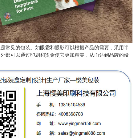
也是常见的包装。如眼霜和眼影可以根据产品的需要，采用半
的外部可以通过印刷和烫金使它更加精美，从而达到品牌的设