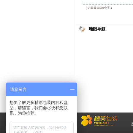
( 内容最多500个字 )
地图导航
请您留言
想要了解更多精彩包装内容和盒
型，请留言，我们会尽快和您联
系，为你推荐。
化