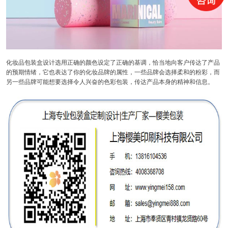
化妆品包装盒设计选用正确的颜色设定了正确的基调，恰当地向客户传达了产品
的预期情绪，它也表达了你的化妆品牌的属性，一些品牌会选择柔和的粉彩，而
另一些品牌可能想要选择令人兴奋的色彩包装，传达产品本身的精神和信息。