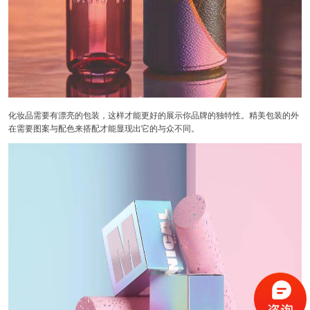
化妆品需要有漂亮的包装，这样才能更好的展示你品牌的独特性。精美包装的外
在需要图案与配色来搭配才能显现出它的与众不同。