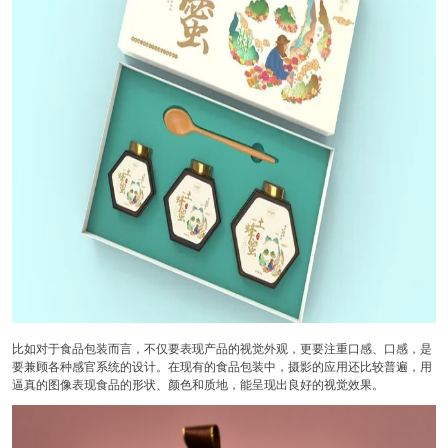
比如对于食品包装而言，不仅要表现产品的视觉外观，更要注重口感、口感，是
要兼顾各种感官系统的设计。在现有的食品包装中，摄影的应用还比较普遍，用
逼真的图像表现食品的形状、颜色和质地，能呈现出良好的视觉效果。