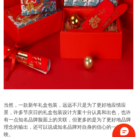
当然，一款新年礼盒包装，远远不只是为了更好地应情应
景，许多节庆日的礼盒包装设计方案十分认真和出色，也许
有一点知名品牌脸面上的关联，但更多的是为了更好地品牌
理念的输出，还可以说成知名品牌对自身的信心的一种反
映。