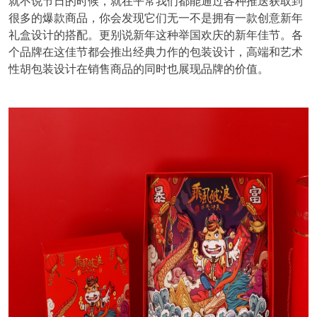
就不说节日的时候，就在平常我们都能通过各种推送获取到
很多的爆款商品，你会发现它们无一不是拥有一款创意新年
礼盒设计的搭配。更别说新年这种举国欢庆的新年佳节。各
个品牌在这佳节都会推出经典力作的包装设计，高端和艺术
性胡包装设计在销售商品的同时也展现品牌的价值。