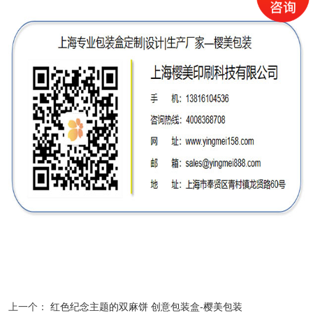
上一个：
红色纪念主题的双麻饼 创意包装盒-樱美包装