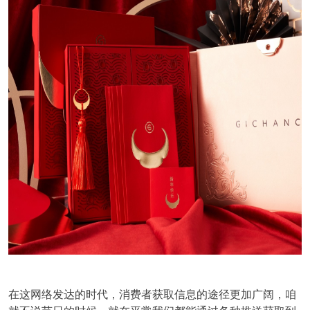
在这网络发达的时代，消费者获取信息的途径更加广阔，咱