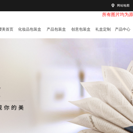
网站地图
所有图片均为
樱美首页
化妆品包装盒
产品包装盒
创意包装盒
礼盒定制
产品中心