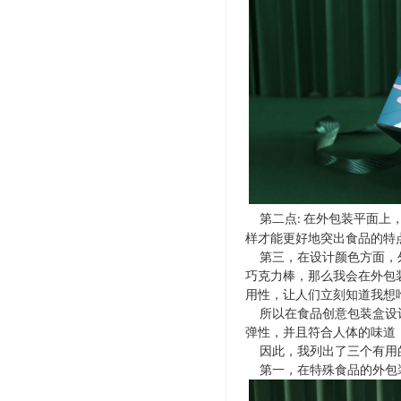
第二点
在外包装平面上
:
样才能更好地突出食品的特
第三，在设计颜色方面，外
巧克力棒，那么我会在外包
用性，让人们立刻知道我想
所以在食品创意包装盒设计
弹性，并且符合人体的味道
因此，我列出了三个有用
第一，在特殊食品的外包