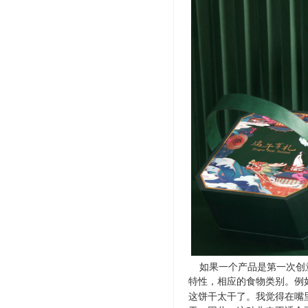
如果一个产品是第一次创意
特性，相应的食物类别。例
这饼干太干了。我觉得在嘴