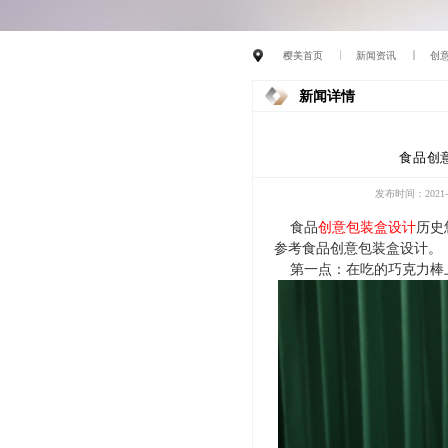
樱美首页
新闻资讯
创
新闻详情
食品创
发布时间：2021-0
食品
创意包装盒设计
历史
参考食品创意包装盒设计。
第一点：在吃的巧克力棒上