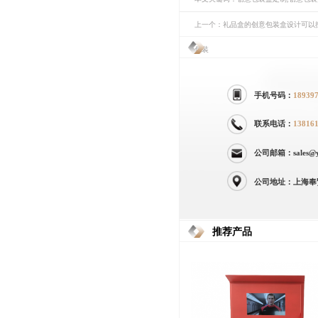
上一个：礼品盒的创意包装盒设计可以
包装
手机号码：
18939
联系电话：
13816
公司邮箱：sales@yi
公司地址：上海奉
推荐产品