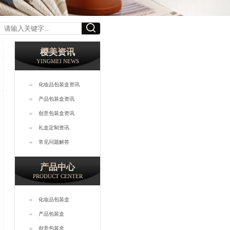
樱美资讯
YINGMEI NEWS
化妆品包装盒资讯
产品包装盒资讯
创意包装盒资讯
礼盒定制资讯
常见问题解答
产品中心
PRODUCT CENTER
化妆品包装盒
产品包装盒
创意包装盒