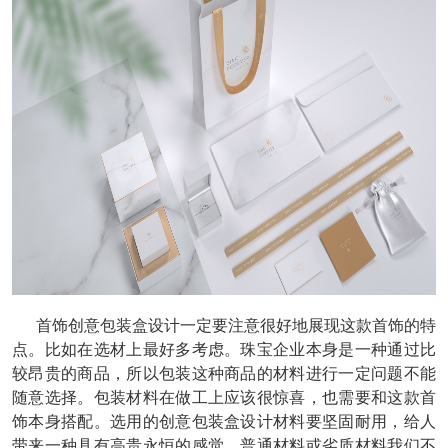
首饰创意包装盒设计一定要注意很好地展现这款首饰的特
点。比如在选材上最好多考虑。珠宝企业本身是一种通过比
较昂贵的商品，所以包装这种商品的材料进行一定问题不能
随意选择。包装材料在做工上应该很惊喜，也需要和这款首
饰本身搭配。选用的创意包装盒设计材料要坚固耐用，给人
带来一种具有高贵永恒的感觉。普通材料或劣质材料我们不