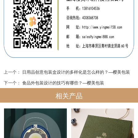
上一个：
日用品创意包装盒设计的多样化是怎么样的？—樱美包装
下一个：
食品外包装设计的技巧有哪些？—樱美包装
相关产品