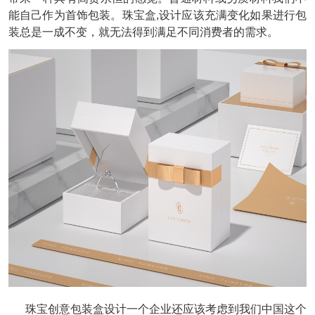
能自己作为首饰包装。珠宝盒
,
设计应该充满变化如果进行包
装总是一成不变，就无法得到满足不同消费者的需求。
珠宝创意包装盒设计一个企业还应该考虑到我们中国这个