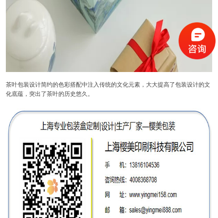
茶叶包装设计简约的色彩搭配中注入传统的文化元素，大大提高了包装设计的文
化底蕴，突出了茶叶的历史悠久。