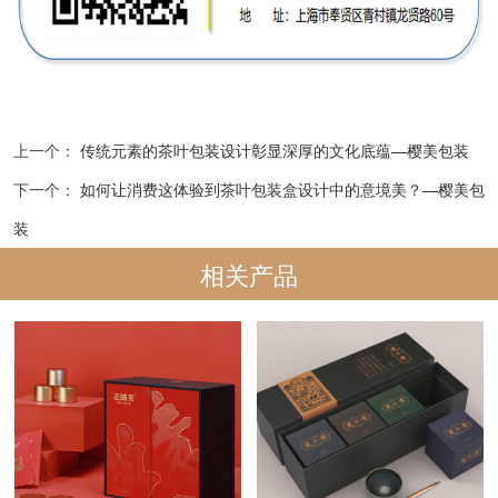
上一个：
传统元素的茶叶包装设计彰显深厚的文化底蕴—樱美包装
下一个：
如何让消费这体验到茶叶包装盒设计中的意境美？—樱美包
装
相关产品