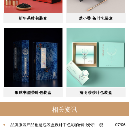
新年茶叶包装盒
楚小香 茶叶包装盒
银球书型茶叶包装盒
清明茶茶叶包装盒
相关资讯
品牌服装产品创意包装盒设计中色彩的作用分析—樱
07/06